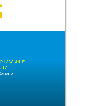
ОЦИАЛЬНЫЕ
ЕТИ
Контакте