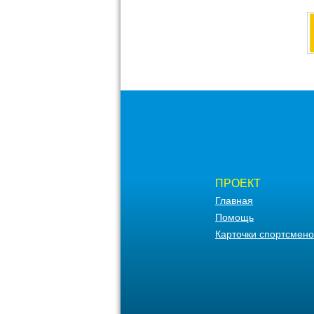
ПРОЕКТ
Главная
Помощь
Карточки спортсмено