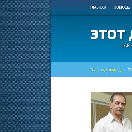
ГЛАВНАЯ
ПОМОЩЬ
НАИ
Вы находитесь здесь:
Гл