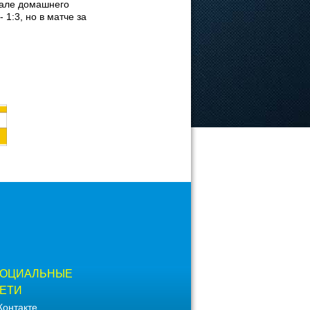
нале домашнего
1:3, но в матче за
ОЦИАЛЬНЫЕ
ЕТИ
Контакте