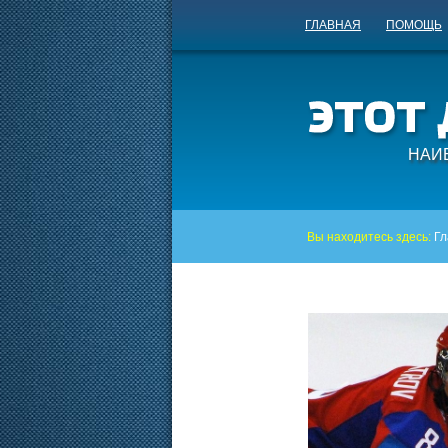
ГЛАВНАЯ
ПОМОЩЬ
НАИ
Вы находитесь здесь:
Гл