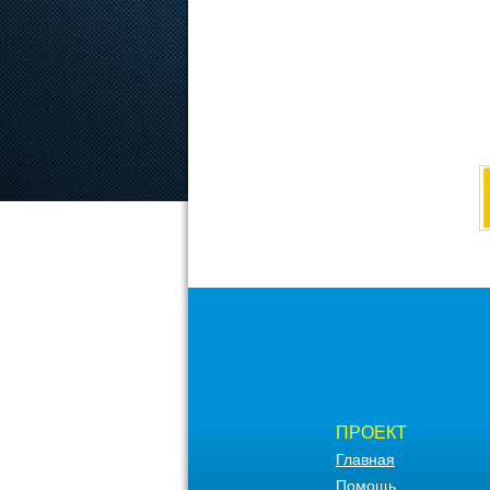
ПРОЕКТ
Главная
Помощь