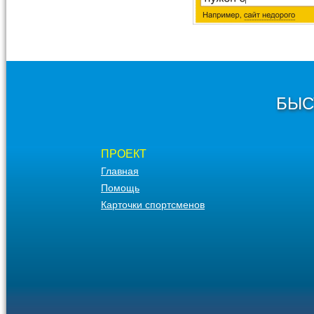
БЫС
ПРОЕКТ
Главная
Помощь
Карточки спортсменов