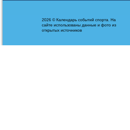
2026 © Календарь событий спорта. На
сайте использованы данные и фото из
открытых источников