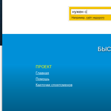
БЫС
ПРОЕКТ
Главная
Помощь
Карточки спортсменов