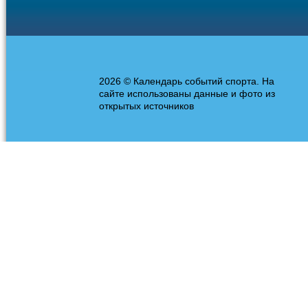
2026 © Календарь событий спорта. На
сайте использованы данные и фото из
открытых источников