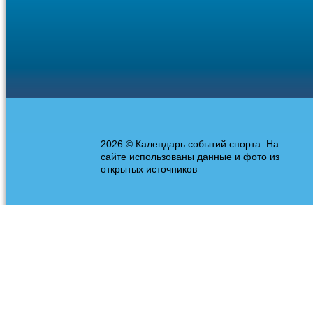
2026 © Календарь событий спорта. На
сайте использованы данные и фото из
открытых источников