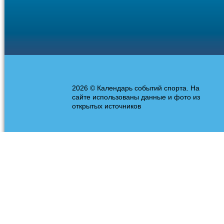
2026 © Календарь событий спорта. На
сайте использованы данные и фото из
открытых источников