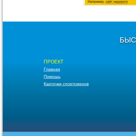
БЫС
ПРОЕКТ
Главная
Помощь
Карточки спортсменов