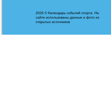
2026 © Календарь событий спорта. На
сайте использованы данные и фото из
открытых источников